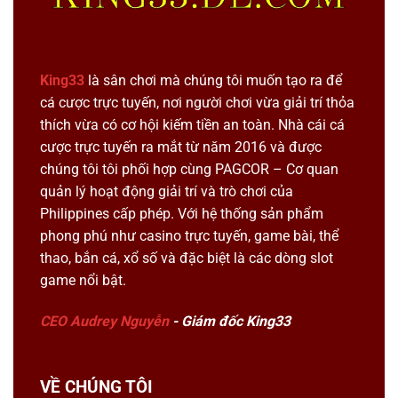
kịch trần hiện tại,
nhà cái King33
cũng chú
trọng việc nâng cấp hệ thống để mang lại
những trải nghiệm mượt mà, đẳng cấp nhất.
Đội ngũ phát triển đã tối ưu hóa nền tảng công
King33
là sân chơi mà chúng tôi muốn tạo ra để
nghệ, giúp người chơi dễ dàng tiếp cận các dịch
cá cược trực tuyến, nơi người chơi vừa giải trí thỏa
vụ giải trí đỉnh cao. Chính sự cam kết về chất
thích vừa có cơ hội kiếm tiền an toàn. Nhà cái cá
lượng cùng thái độ phục vụ chuyên nghiệp đã
cược trực tuyến ra mắt từ năm 2016 và được
tạo nên một đế chế giải trí vững mạnh, được
chúng tôi tôi phối hợp cùng PAGCOR – Cơ quan
cộng đồng bet thủ tin tưởng gắn bó lâu dài.
quản lý hoạt động giải trí và trò chơi của
Philippines cấp phép. Với hệ thống sản phẩm
Bên Trong Kho Game “Không Giới Hạn”
phong phú như casino trực tuyến, game bài, thể
mang về lợi nhuận trên 1000 tỷ trong
thao, bắn cá, xổ số và đặc biệt là các dòng slot
năm 2025
game nổi bật.
Hệ thống sản phẩm tại đây được ví như một
thiên đường giải trí thu nhỏ với hàng ngàn tựa
CEO Audrey Nguyễn
- Giám đốc King33
game hấp dẫn từ cổ điển đến hiện đại. Chúng
tôi hợp tác và bảo tính công bằng, minh bạch,
trải nghiệm thị giác mãn nhãn cho người chơi.
VỀ CHÚNG TÔI